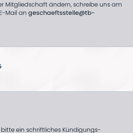
r Mitgliedschaft ändern, schreibe uns am
 E-Mail an
geschaeftsstelle@tb-
G
 bitte ein schriftliches Kündigungs­