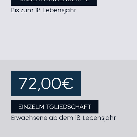
Bis zum 18. Lebensjahr
72,00€
EINZELMITGLIEDSCHAFT
Erwachsene ab dem 18. Lebensjahr