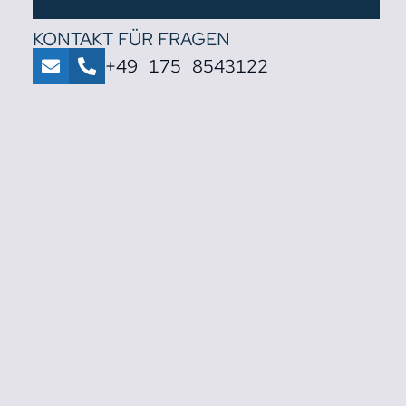
KONTAKT FÜR FRAGEN
+49 175 8543122