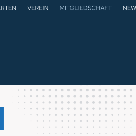
ARTEN
VEREIN
MITGLIEDSCHAFT
NEW