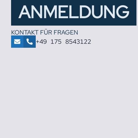
ANMELDUNG
KONTAKT FÜR FRAGEN
+49 175 8543122