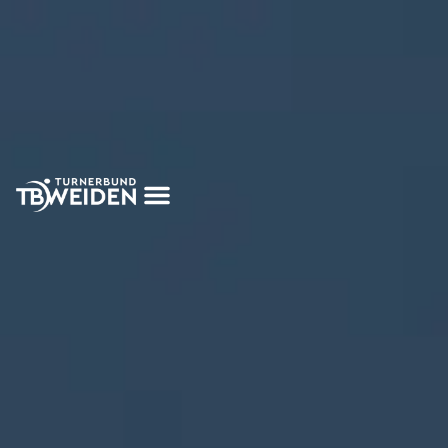
Startseite