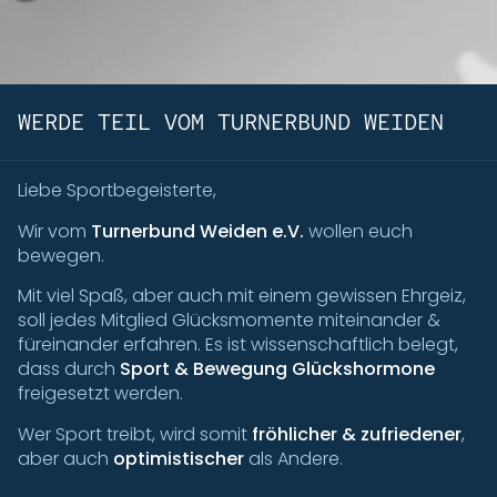
WERDE TEIL VOM TURNERBUND WEIDEN
Liebe Sportbegeisterte,
Wir vom
Turnerbund Weiden e.V.
wollen euch
bewegen.
Mit viel Spaß, aber auch mit einem gewissen Ehrgeiz,
soll jedes Mitglied Glücksmomente miteinander &
füreinander erfahren. Es ist wissenschaftlich belegt,
dass durch
Sport & Bewegung Glückshormone
freigesetzt werden.
Wer Sport treibt, wird somit
fröhlicher & zufriedener
,
aber auch
optimistischer
als Andere.