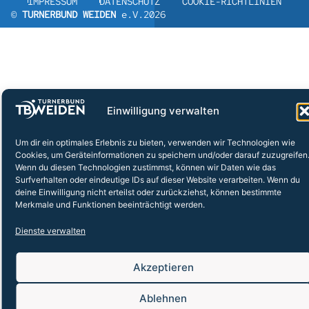
IMPRESSUM
DATENSCHUTZ
COOKIE-RICHTLINIEN
©
TURNERBUND WEIDEN
e.V.2026
Einwilligung verwalten
Um dir ein optimales Erlebnis zu bieten, verwenden wir Technologien wie
Cookies, um Geräteinformationen zu speichern und/oder darauf zuzugreifen
Wenn du diesen Technologien zustimmst, können wir Daten wie das
Surfverhalten oder eindeutige IDs auf dieser Website verarbeiten. Wenn du
deine Einwilligung nicht erteilst oder zurückziehst, können bestimmte
Merkmale und Funktionen beeinträchtigt werden.
Dienste verwalten
Akzeptieren
Ablehnen